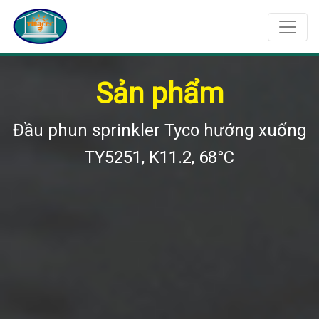
Sản phẩm
Đầu phun sprinkler Tyco hướng xuống
TY5251, K11.2, 68°C