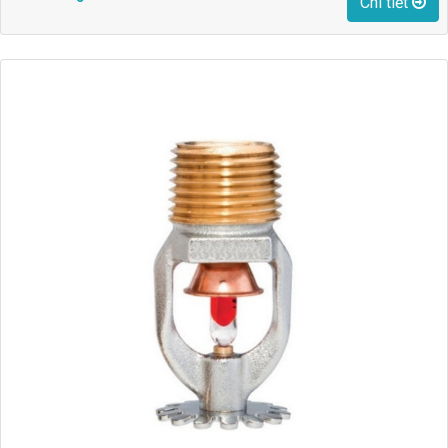
Chi tiết