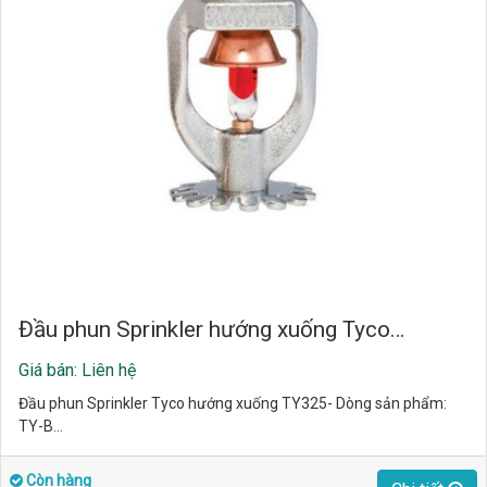
Đầu phun Sprinkler hướng xuống Tyco…
Giá bán: Liên hệ
Đầu phun Sprinkler Tyco hướng xuống TY325- Dòng sản phẩm:
TY-B…
Còn hàng