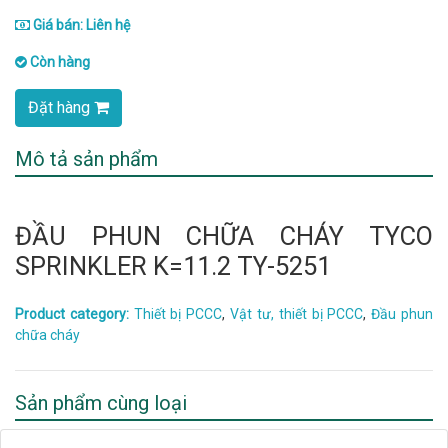
Giá bán: Liên hệ
Còn hàng
Đặt hàng
Mô tả sản phẩm
ĐẦU PHUN CHỮA CHÁY TYCO
SPRINKLER K=11.2 TY-5251
Product category:
Thiết bị PCCC
,
Vật tư, thiết bị PCCC
,
Đầu phun
chữa cháy
Sản phẩm cùng loại